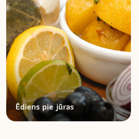
Ēdiens pie jūras