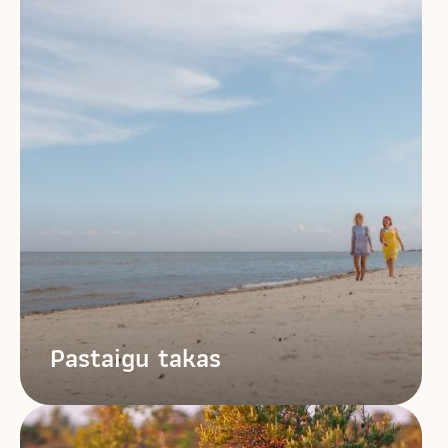
Pastaigu takas