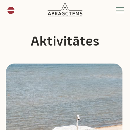
Aktivitātes