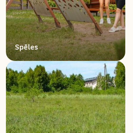
Spēles