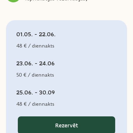
01.05. - 22.06.
48 € / diennakts
23.06. - 24.06
50 € / diennakts
25.06. - 30.09
48 € / diennakts
Rezervēt