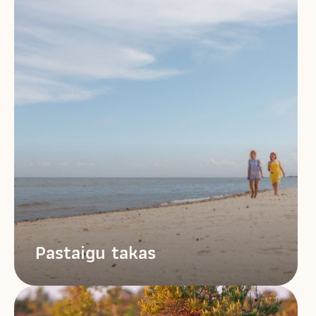
Pastaigu takas