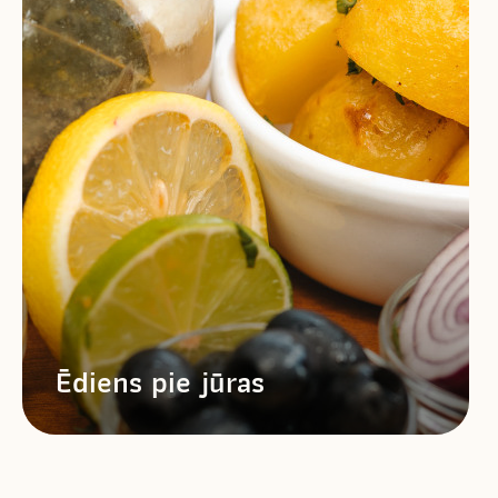
Ēdiens pie jūras