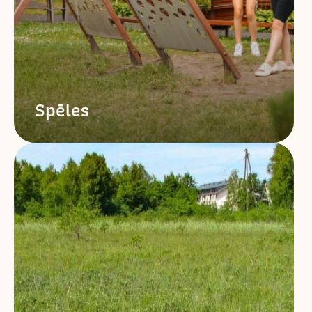
Spēles