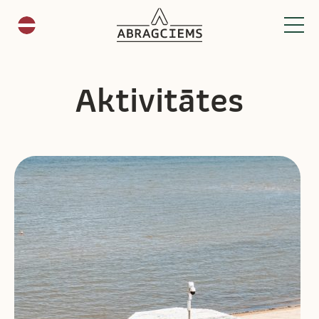
Aktivitātes